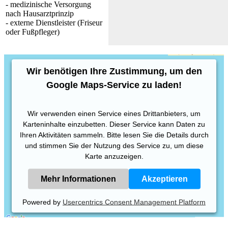
- medizinische Versorgung
nach Hausarztprinzip
- externe Dienstleister (Friseur
oder Fußpfleger)
Wir benötigen Ihre Zustimmung, um den
Google Maps-Service zu laden!
Wir verwenden einen Service eines Drittanbieters, um
Karteninhalte einzubetten. Dieser Service kann Daten zu
Ihren Aktivitäten sammeln. Bitte lesen Sie die Details durch
und stimmen Sie der Nutzung des Service zu, um diese
Karte anzuzeigen.
Mehr Informationen
Akzeptieren
Powered by
Usercentrics Consent Management Platform