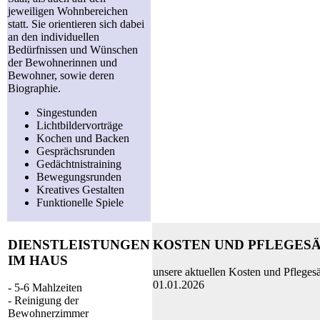
jeweiligen Wohnbereichen
statt. Sie orientieren sich dabei
an den individuellen
Bedürfnissen und Wünschen
der Bewohnerinnen und
Bewohner, sowie deren
Biographie.
Singestunden
Lichtbildervorträge
Kochen und Backen
Gesprächsrunden
Gedächtnistraining
Bewegungsrunden
Kreatives Gestalten
Funktionelle Spiele
DIENSTLEISTUNGEN
KOSTEN UND PFLEGES
IM HAUS
unsere aktuellen Kosten und Pflegesä
01.01.2026
- 5-6 Mahlzeiten
- Reinigung der
Bewohnerzimmer