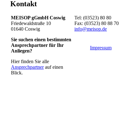
Kontakt
MEISOP gGmbH Coswig
Tel: (03523) 80 80
Friedewaldstraße 10
Fax: (03523) 80 88 70
01640 Coswig
info@meisop.de
Sie suchen einen bestimmten
Ansprechpartner für Ihr
Impressum
Anliegen?
Hier finden Sie alle
Ansprechpartner
auf einen
Blick.