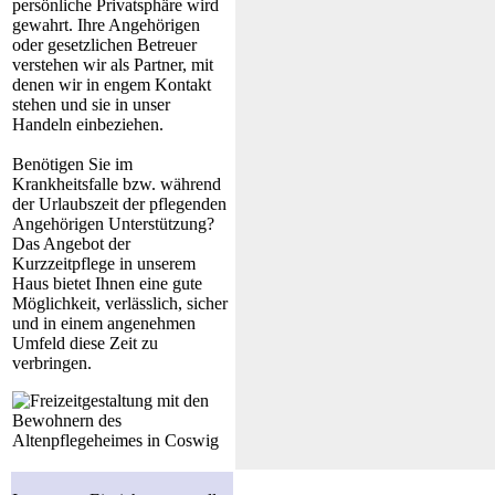
persönliche Privatsphäre wird
gewahrt. Ihre Angehörigen
oder gesetzlichen Betreuer
verstehen wir als Partner, mit
denen wir in engem Kontakt
stehen und sie in unser
Handeln einbeziehen.
Benötigen Sie im
Krankheitsfalle bzw. während
der Urlaubszeit der pflegenden
Angehörigen Unterstützung?
Das Angebot der
Kurzzeitpflege in unserem
Haus bietet Ihnen eine gute
Möglichkeit, verlässlich, sicher
und in einem angenehmen
Umfeld diese Zeit zu
verbringen.